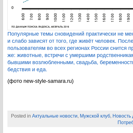
Популярные темы сновидений практически не ме
и слабо зависят от того, где живёт человек. Посл
пользователям во всех регионах России снится п
же: животные, встречи с умершими родственника
бывшими возлюбленными, свадьба, беременность,
бедствия и еда.
(фото new-style-samara.ru)
Posted in
Актуальные новости
,
Мужской клуб
,
Новость 
Потре