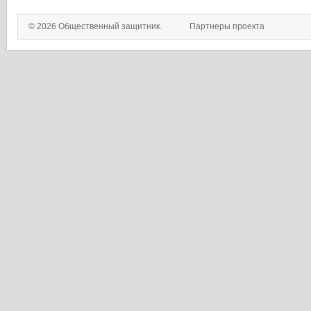
© 2026 Общественный защитник.
Партнеры проекта