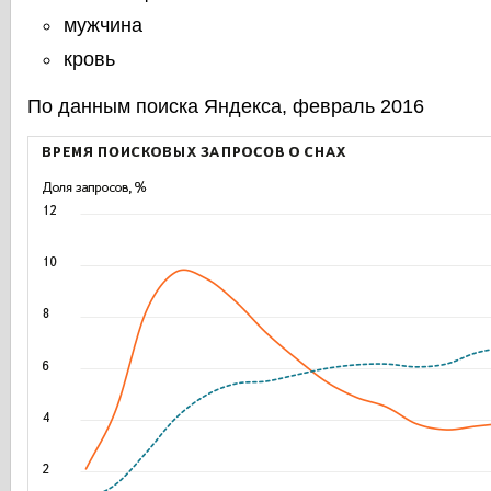
мужчина
кровь
По данным поиска Яндекса, февраль 2016